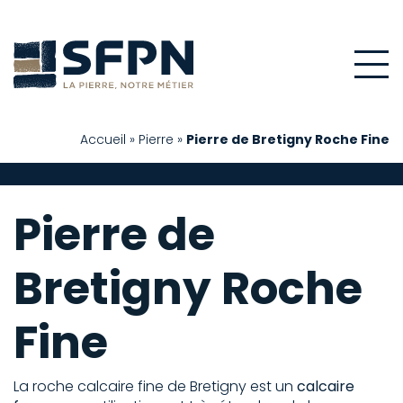
Accueil
»
Pierre
»
Pierre de Bretigny Roche Fine
Pierre de
Bretigny Roche
Fine
La roche calcaire fine de Bretigny est un
calcaire