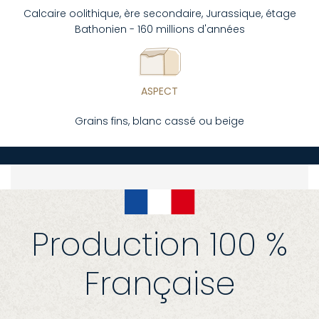
Calcaire oolithique, ère secondaire, Jurassique, étage
Bathonien - 160 millions d'années
ASPECT
Grains fins, blanc cassé ou beige
Production 100 %
Française