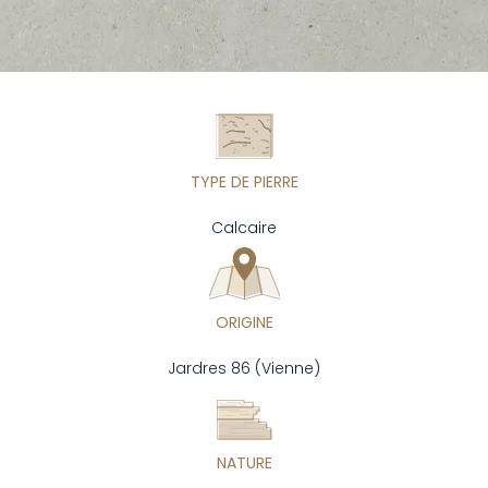
TYPE DE PIERRE
Calcaire
ORIGINE
Jardres 86 (Vienne)
NATURE