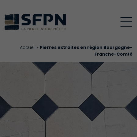
Accueil
»
Pierres extraites en région Bourgogne-
Franche-Comté