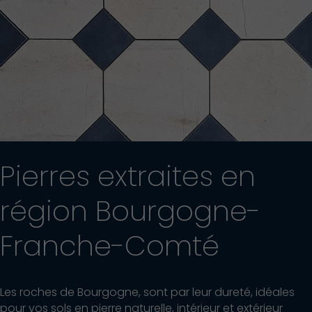
Pierres extraites en
région Bourgogne-
Franche-Comté
Les roches de Bourgogne, sont par leur dureté, idéales
pour vos sols en pierre naturelle, intérieur et extérieur