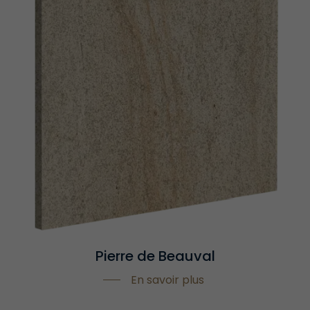
Pierre de Beauval
En savoir plus