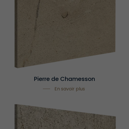
Pierre de Chamesson
En savoir plus