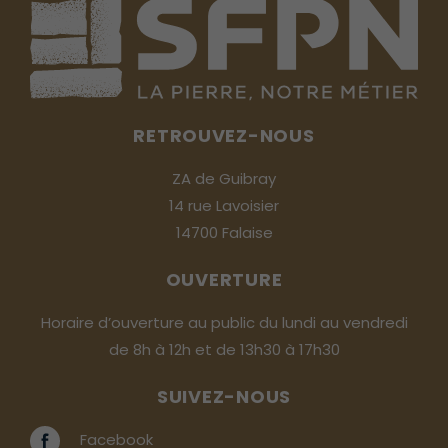
RETROUVEZ-NOUS
ZA de Guibray
14 rue Lavoisier
14700 Falaise
OUVERTURE
Horaire d’ouverture au public du lundi au vendredi
de 8h à 12h et de 13h30 à 17h30
SUIVEZ-NOUS
Facebook