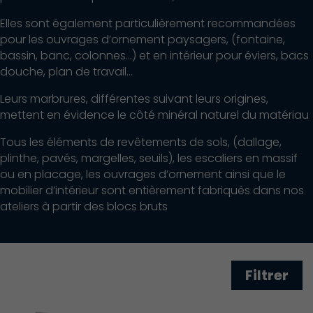
Elles sont également particulièrement recommandées
pour les ouvrages d’ornement paysagers, (fontaine,
bassin, banc, colonnes…) et en intérieur pour éviers, bacs
douche, plan de travail…
Leurs marbrures, différentes suivant leurs origines,
mettent en évidence le côté minéral naturel du matériau
Tous les éléments de revêtements de sols, (dallage,
plinthe, pavés, margelles, seuils), les escaliers en massif
ou en placage, les ouvrages d’ornement ainsi que le
mobilier d’intérieur sont entièrement fabriqués dans nos
ateliers à partir des blocs bruts
Filtrer