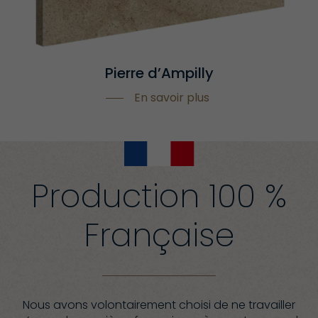
Pierre d’Ampilly
En savoir plus
Production 100 %
Française
Nous avons volontairement choisi de ne travailler