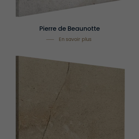
Pierre de Beaunotte
En savoir plus