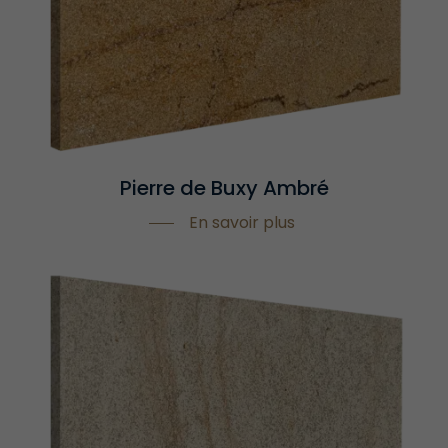
Pierre de Buxy Ambré
En savoir plus