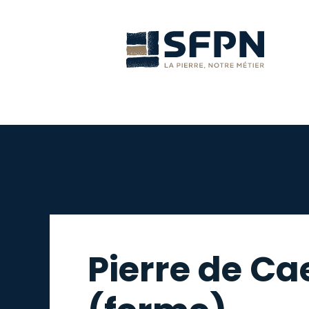
Pierre de Ca