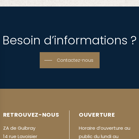
Besoin d’informations ?
Contactez-nous
RETROUVEZ-NOUS
OUVERTURE
ZA de Guibray
Horaire d’ouverture au
14 rue Lavoisier
public du lundi au