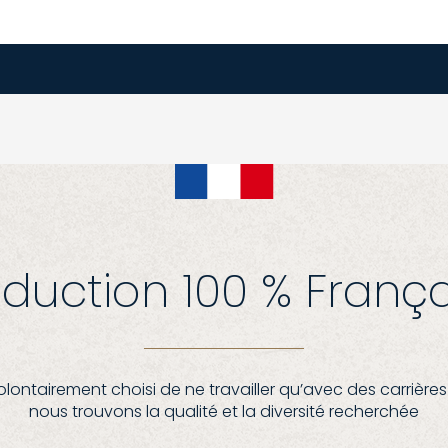
duction 100 % Franç
lontairement choisi de ne travailler qu’avec des carrières
nous trouvons la qualité et la diversité recherchée