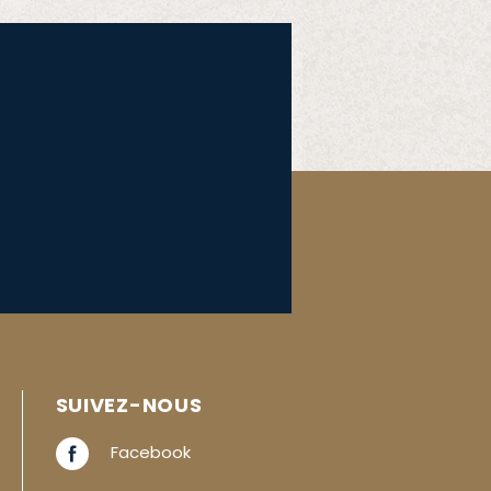
SUIVEZ-NOUS
Facebook