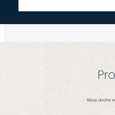
Pro
Nous avons vo