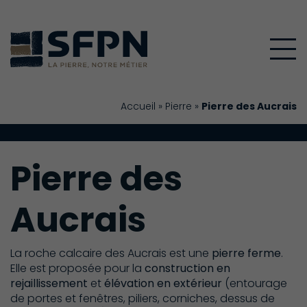
Accueil
»
Pierre
»
Pierre des Aucrais
Pierre des
Aucrais
La roche calcaire des Aucrais est une
pierre ferme
.
Elle est proposée pour la
construction en
rejaillissement
et
élévation en extérieur
(entourage
de portes et fenêtres, piliers, corniches, dessus de