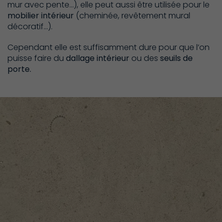
mur avec pente…), elle peut aussi être utilisée pour le
mobilier intérieur
(cheminée, revêtement mural
décoratif…).
Cependant elle est suffisamment dure pour que l’on
puisse faire du
dallage intérieur
ou des
seuils de
porte.