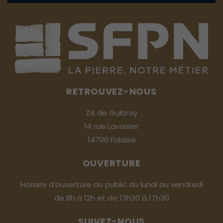
RETROUVEZ-NOUS
ZA de Guibray
14 rue Lavoisier
14700 Falaise
OUVERTURE
Horaire d’ouverture au public du lundi au vendredi
de 8h à 12h et de 13h30 à 17h30
SUIVEZ-NOUS